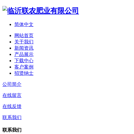
简体中文
网站首页
关于我们
新闻资讯
产品展示
下载中心
客户案例
招贤纳士
公司简介
在线留言
在线反馈
联系我们
联系我们