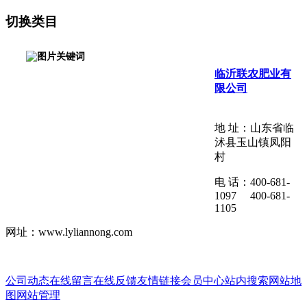
切换类目
临沂联农肥业有
限公司
地 址：山东省临
沭县玉山镇凤阳
村
电 话：400-681-
1097
400-681-
1105
网址：www.lyliannong.com
公司动态
在线留言
在线反馈
友情链接
会员中心
站内搜索
网站地
图
网站管理