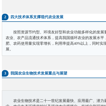
2
四大技术体系支撑现代农业发展
按照资源节约型、环境友好型和农业功能多样化的发展
农业、农产品流通技术体系，提高我国循环农业的发展水平，
肥、农药使用量实现零增长，利用率提高40%以上，同时实
展。
3
我国农业生物技术发展重点与展望
农业生物技术是二十一世纪发展最快、应用最广、潜力