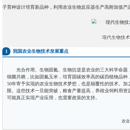
子育种设计培育新品种，利用农业生物反应器生产高附加值产
现代生物技术
1
我国农业生物技术发展重点
光合作用、生物固氮、生物抗逆是农业的三大科学命题
细菌共栖，比如固氮玉米，培育固碳效率高的碳四植物品种
50年寄予实现的农业生物技术梦想，也是颠覆性的技术。
限。这些技术一旦能突破，粮食产量提高，养殖业饲料用资
可能真正实现产业应用，也需要政策的支持。
 农