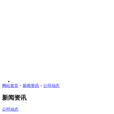
网站首页
>
新闻资讯
>
公司动态
新闻资讯
公司动态