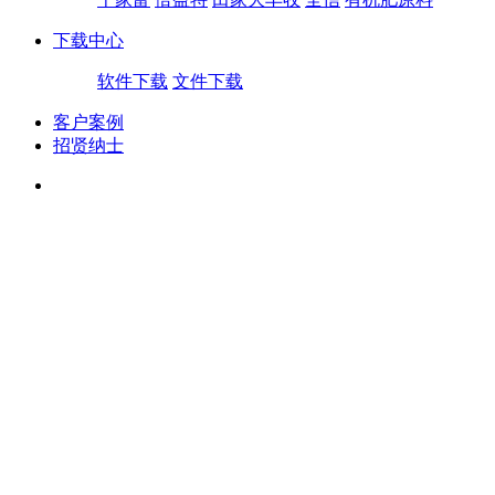
下载中心
软件下载
文件下载
客户案例
招贤纳士