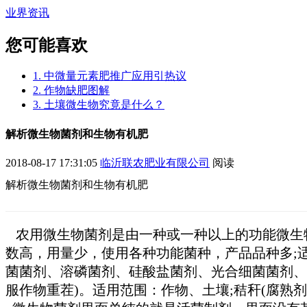
业界资讯
您可能喜欢
1. 中微量元素肥推广应用引热议
2. 作物缺肥图解
3. 土壤微生物究竟是什么？
解析微生物菌剂和生物有机肥
2018-08-17 17:31:05
临沂联农肥业有限公司
阅读
解析微生物菌剂和生物有机肥
农用微生物菌剂是由一种或一种以上的功能微生物
数高，用量少，使用各种功能菌种，产品品种多;
菌菌剂、溶磷菌剂、硅酸盐菌剂、光合细菌菌剂、
服作物重茬)。适用范围：作物、土壤;秸秆(腐熟剂